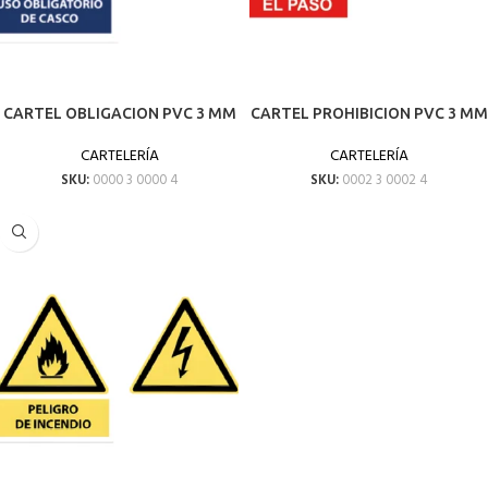
CARTEL OBLIGACION PVC 3 MM
CARTEL PROHIBICION PVC 3 MM
CARTELERÍA
CARTELERÍA
SKU:
0000 3 0000 4
SKU:
0002 3 0002 4