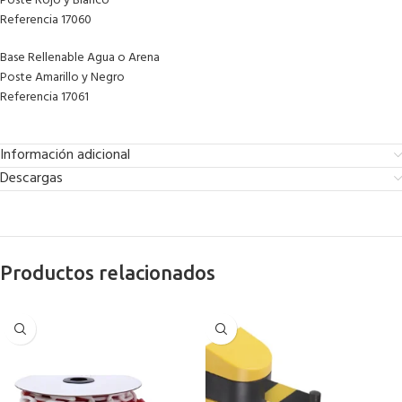
Poste Rojo y Blanco
Referencia 17060
Base Rellenable Agua o Arena
Poste Amarillo y Negro
Referencia 17061
Información adicional
Descargas
Productos relacionados