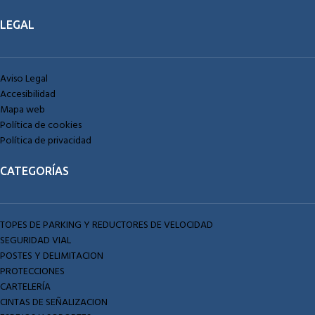
LEGAL
Aviso Legal
Accesibilidad
Mapa web
Política de cookies
Política de privacidad
CATEGORÍAS
TOPES DE PARKING Y REDUCTORES DE VELOCIDAD
SEGURIDAD VIAL
POSTES Y DELIMITACION
PROTECCIONES
CARTELERÍA
CINTAS DE SEÑALIZACION