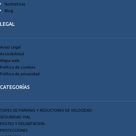
Normativas
Blog
LEGAL
Aviso Legal
Accesibilidad
Mapa web
Política de cookies
Política de privacidad
CATEGORÍAS
TOPES DE PARKING Y REDUCTORES DE VELOCIDAD
SEGURIDAD VIAL
POSTES Y DELIMITACION
PROTECCIONES