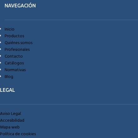
NAVEGACIÓN
Inicio
Productos
Quiénes somos
Profesionales
Contacto
Catálogos
Normativas
Blog
LEGAL
Aviso Legal
Accesibilidad
Mapa web
Política de cookies