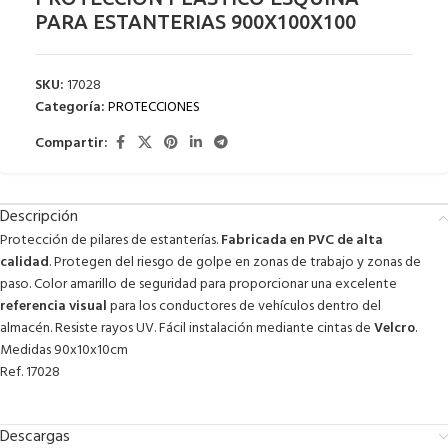
PARA ESTANTERIAS 900X100X100
SKU:
17028
Categoría:
PROTECCIONES
Compartir:
Descripción
Protección de pilares de estanterías.
Fabricada en PVC de alta
calidad
. Protegen del riesgo de golpe en zonas de trabajo y zonas de
paso. Color amarillo de seguridad para proporcionar una excelente
referencia visual
para los conductores de vehículos dentro del
almacén. Resiste rayos UV. Fácil instalación mediante cintas de
Velcro
.
Medidas 90x10x10cm
Ref. 17028
Descargas