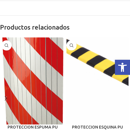
Productos relacionados
Abrir 
PROTECCION ESPUMA PU
PROTECCION ESQUINA PU