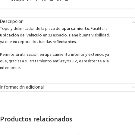
Descripción
Tope y delimitador de la plaza de
aparcamiento
. Facilita la
ubicación
del vehículo en su espacio. Tiene buena visibilidad,
ya que incorpora dos bandas
reflectantes
.
Permite su utilización en aparcamiento interior y exterior, ya
que, gracias a su tratamiento anti-rayos UV, es resistente a la
intemperie.
Información adicional
Productos relacionados