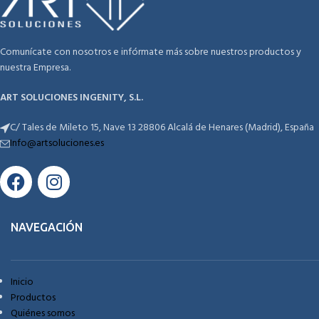
Comunícate con nosotros e infórmate más sobre nuestros productos y
nuestra Empresa.
ART SOLUCIONES INGENITY, S.L.
C/ Tales de Mileto 15, Nave 13 28806 Alcalá de Henares (Madrid), España
Info@artsoluciones.es
NAVEGACIÓN
Inicio
Productos
Quiénes somos