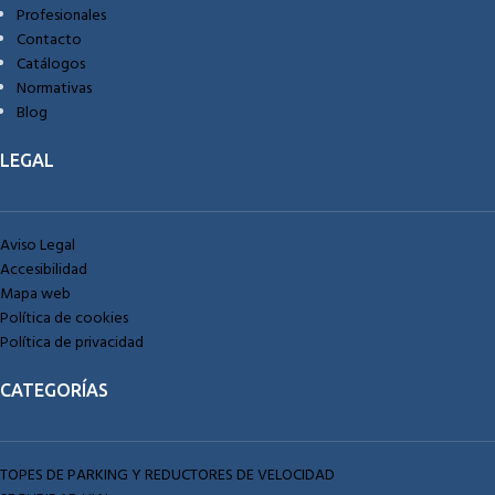
Profesionales
Contacto
Catálogos
Normativas
Blog
LEGAL
Aviso Legal
Accesibilidad
Mapa web
Política de cookies
Política de privacidad
CATEGORÍAS
TOPES DE PARKING Y REDUCTORES DE VELOCIDAD